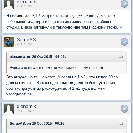
elenamix
26 Oct 2015
На самом деле,1-2 метра-это тоже существенно. И без того
небольшие квартиры,и еще меньше заявленного,особенно
студии. Вчера заглянули в такую-по мне там и одному тесно.)))
SergeAS
26 Oct 2015
elenamix, on 26 Oct 2015 - 06:49:
Вчера заглянули в такую-по мне там и одному тесно.)))
Это визуально так кажется. А реально 1 м2 - это менее 30 см
длины комнаты. В законодательстве должно быть указание,
сколько допустимо расхождение. И 1 м2 туда должен
укладываться
elenamix
26 Oct 2015
SergeAS, on 26 Oct 2015 - 06:25: