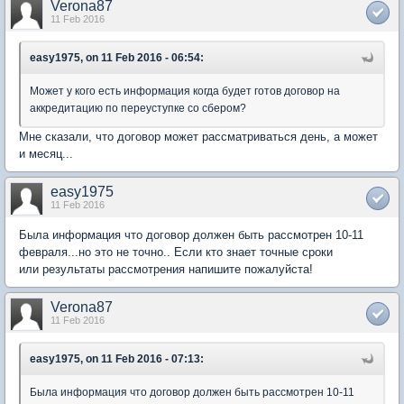
Verona87
11 Feb 2016
easy1975, on 11 Feb 2016 - 06:54:
Может у кого есть информация когда будет готов договор на
аккредитацию по переуступке со сбером?
Мне сказали, что договор может рассматриваться день, а может
и месяц...
easy1975
11 Feb 2016
Была информация что договор должен быть рассмотрен 10-11
февраля...но это не точно.. Если кто знает точные сроки
или результаты рассмотрения напишите пожалуйста!
Verona87
11 Feb 2016
easy1975, on 11 Feb 2016 - 07:13:
Была информация что договор должен быть рассмотрен 10-11