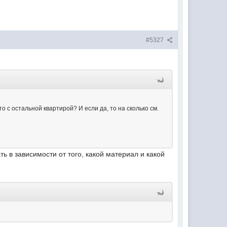
#5327
о с остальной квартирой? И если да, то на сколько см.
ь в зависимости от того, какой материал и какой