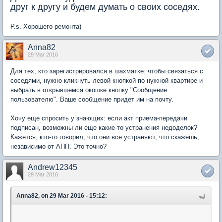
друг к другу и будем думать о своих соседях.
P.s. Хорошего ремонта)
Anna82
29 Mar 2016
Для тех, кто зарегистрировался в шахматке: чтобы связаться с
соседями, нужно кликнуть левой кнопкой по нужной квартире и
выбрать в открывшемся окошке кнопку "Сообщение
пользователю". Ваше сообщение придет им на почту.
Хочу еще спросить у знающих: если акт приема-передачи
подписан, возможны ли еще какие-то устранения недоделок?
Кажется, кто-то говорил, что они все устраняют, что скажешь,
независимо от АПП. Это точно?
Andrew12345
29 Mar 2016
Anna82, on 29 Mar 2016 - 15:12: