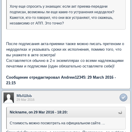
Хочу еще спросить у знающих: если акт приема-передачи
подписан, возможны ли еще какие-то устранения недоделок?
Кажется, кто-то говорил, что они все устраняют, что скажешь,
независимо от АПП. Это точно?
После подписания акта-приемки также можно писать претензии о
недоделках и указывать сроки их исполнения, помимо того, что
вы укажете в акте осмотра!
Составляется обычно в 2-х экземплярах со всеми надлежащими
печатями и подписями (один обязательно оставляете себе)!
Сообщение отредактировал Andrew12345: 29 March 2016 -
21:15
мышьь
29 Mar 2016
Nickname, on 29 Mar 2016 - 18:20:
Стоимость можно посмотреть на официальном сайте. ...