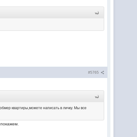
#5765
 обмер квартиры,можете написать в личку. Мы все
 покажем.