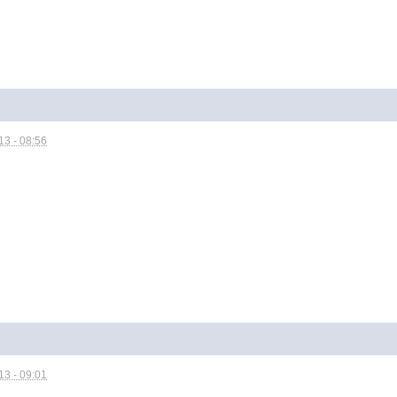
3 - 08:56
3 - 09:01