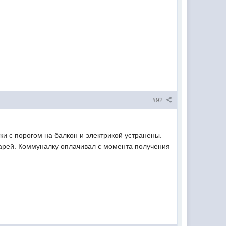
#92
ки с порогом на балкон и электрикой устранены.
тарей. Коммуналку оплачивал с момента получения