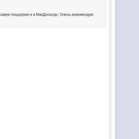
у самую пиццерию и в МакДоналдс. Очень рекомендую