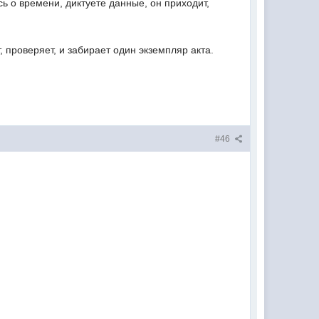
ь о времени, диктуете данные, он приходит,
.
 проверяет, и забирает один экземпляр акта.
#46