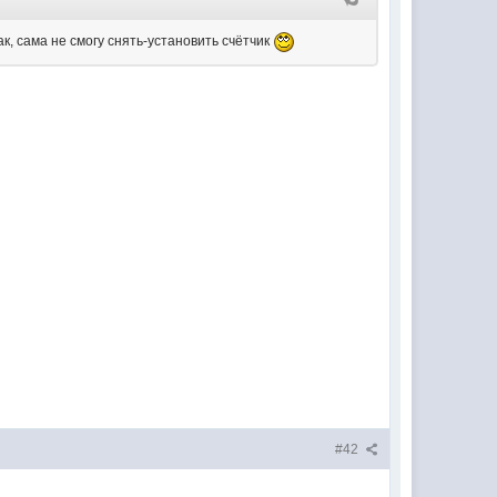
, сама не смогу снять-установить счётчик
#42