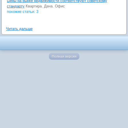
Цены на рынке недвижимости соответствуют советскому
стандарту
Квартира. Дача. Офис
похожие статьи: 3
Читать дальше
Полная версия