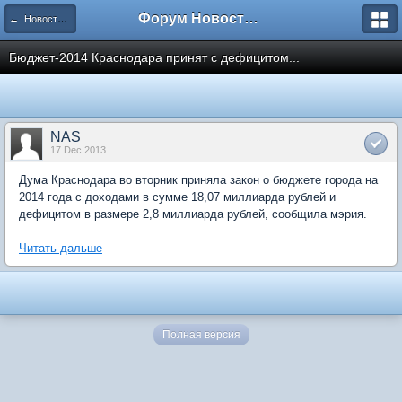
Форум Новостройки
← Новости рынка недвижимости
Бюджет-2014 Краснодара принят с дефицитом...
NAS
17 Dec 2013
Дума Краснодара во вторник приняла закон о бюджете города на
2014 года с доходами в сумме 18,07 миллиарда рублей и
дефицитом в размере 2,8 миллиарда рублей, сообщила мэрия.
Читать дальше
Полная версия