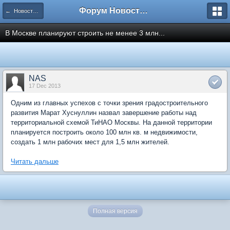
Форум Новостройки
← Новости рынка недвижимости
В Москве планируют строить не менее 3 млн...
NAS
17 Dec 2013
Одним из главных успехов с точки зрения градостроительного
развития Марат Хуснуллин назвал завершение работы над
территориальной схемой ТиНАО Москвы. На данной территории
планируется построить около 100 млн кв. м недвижимости,
создать 1 млн рабочих мест для 1,5 млн жителей.
Читать дальше
Полная версия