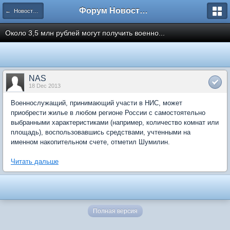
Форум Новостройки
← Новости рынка недвижимости
Около 3,5 млн рублей могут получить военно...
NAS
18 Dec 2013
Военнослужащий, принимающий участи в НИС, может
приобрести жилье в любом регионе России с самостоятельно
выбранными характеристиками (например, количество комнат или
площадь), воспользовавшись средствами, учтенными на
именном накопительном счете, отметил Шумилин.
Читать дальше
Полная версия