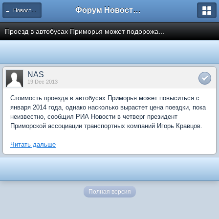
Форум Новостройки
← Новости рынка недвижимости
Проезд в автобусах Приморья может подорожа...
NAS
19 Dec 2013
Стоимость проезда в автобусах Приморья может повыситься с
января 2014 года, однако насколько вырастет цена поездки, пока
неизвестно, сообщил РИА Новости в четверг президент
Приморской ассоциации транспортных компаний Игорь Кравцов.
Читать дальше
Полная версия