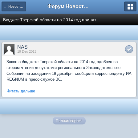
Форум Новостройки
← Новости рынка недвижимости
Бюджет Тверской области на 2014 год принят...
NAS
19 Dec 2013
Закон о бюджете Тверской области на 2014 год одобрен во
втором чтении депутатами регионального Законодательного
Собрания на заседании 19 декабря, сообщили корреспонденту ИА
REGNUM в пресс-службе ЗС.
Читать дальше
Полная версия