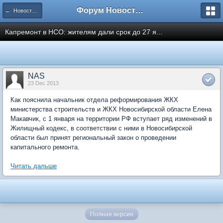
Форум Новостройки
← Новости рынка недвижимости
Капремонт в НСО: жителям дали срок до 27 я...
NAS
23 Dec 2013
Как пояснила начальник отдела реформирования ЖКХ
министерства строительств и ЖКХ Новосибирской области Елена
Макавчик, с 1 января на территории РФ вступает ряд изменений в
Жилищный кодекс, в соответствии с ними в Новосибирской
области был принят региональный закон о проведении
капитального ремонта.
Читать дальше
Полная версия