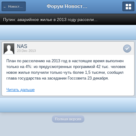
Форум Новостройки
← Новости рынка недвижимости
Путин: аварийное жилье в 2013 году рассели...
NAS
23 Dec 2013
План по расселению на 2013 год в настоящее время выполнен
только на 4%: из предусмотренных программой 42 тыс. человек
новое жилье получили только чуть более 1,5 тысячи, сообщил
глава государства на заседании Госсовета 23 декабря.
Читать дальше
Полная версия