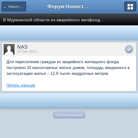
Форум Новостройки
← Новости рынка недвижимости
В Мурманской области из аварийного жилфонд...
NAS
25 Dec 2013
Для переселения граждан из аварийного жилищного фонда
построено 10 малоэтажных жилых домов, площадь введенного в
эксплуатацию жилья – 12,9 тысяч квадратных метров.
Читать дальше
Полная версия