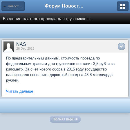
Форум Новостройки
← Новости рынка недвижимости
Введение платного проезда для грузовиков п...
NAS
26 Dec 2013
По предварительным данным, стоимость проезда по
федеральным трассам для грузовиков составит 3,5 рубля за
километр. За счет нового сбора в 2015 году государство
планировало пополнить дорожный фонд на 43,8 миллиарда
рублей.
Читать дальше
Полная версия