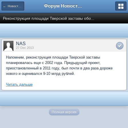
Форум Новостройки
← Новости рынка недвижимости
Реконструкция площади Тверской заставы обо...
NAS
27 Dec 2013
Напомним, реконструкция площади Тверской заставы
планировалась еще с 2002 года. Предыдущий проект,
приостановленный в 2011 году, был почти в два раза дороже
нового и оценивался 9-10 млрд рублей.
Читать дальше
Полная версия