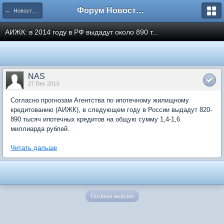
Форум Новостройки
← Новости рынка недвижимости
АИЖК: в 2014 году в РФ выдадут около 890 т...
NAS
27 Dec 2013
Согласно прогнозам Агентства по ипотечному жилищному
кредитованию (АИЖК), в следующем году в России выдадут 820-
890 тысяч ипотечных кредитов на общую сумму 1,4-1,6
миллиарда рублей.
Читать дальше
Полная версия