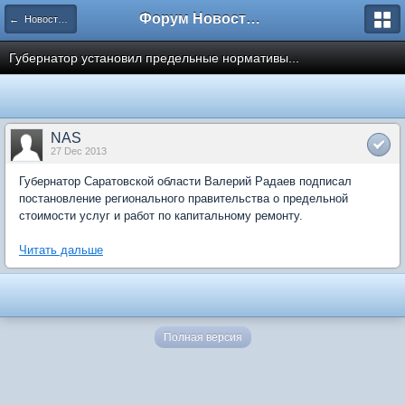
Форум Новостройки
← Новости рынка недвижимости
Губернатор установил предельные нормативы...
NAS
27 Dec 2013
Губернатор Саратовской области Валерий Радаев подписал
постановление регионального правительства о предельной
стоимости услуг и работ по капитальному ремонту.
Читать дальше
Полная версия