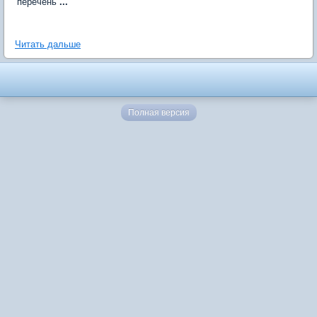
перечень
...
Читать дальше
Полная версия