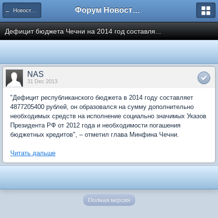
Форум Новостройки
← Новости рынка недвижимости
Дефицит бюджета Чечни на 2014 год составля...
NAS
31 Dec 2013
"Дефицит республиканского бюджета в 2014 году составляет
4877205400 рублей, он образовался на сумму дополнительно
необходимых средств на исполнение социально значимых Указов
Президента РФ от 2012 года и необходимости погашения
бюджетных кредитов", – отметил глава Минфина Чечни.
Читать дальше
Полная версия