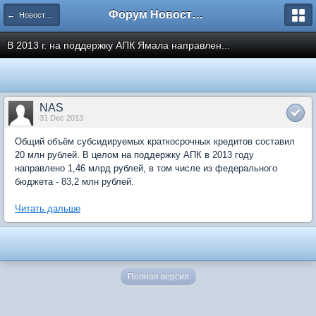
Форум Новостройки
← Новости рынка недвижимости
В 2013 г. на поддержку АПК Ямала направлен...
NAS
31 Dec 2013
Общий объём субсидируемых краткосрочных кредитов составил
20 млн рублей. В целом на поддержку АПК в 2013 году
направлено 1,46 млрд рублей, в том числе из федерального
бюджета - 83,2 млн рублей.
Читать дальше
Полная версия