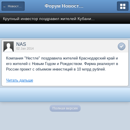
Форум Новостройки
← Новости рынка недвижимости
Крупный инвестор поздравил жителей Кубани...
NAS
02 Jan 2014
Компания "Нестле" поздравила жителей Краснодарский край и
его жителей с Новым Годом и Рождеством. Фирма реализует в
России проект с объемом инвестиций в 10 млрд рублей.
Читать дальше
Полная версия