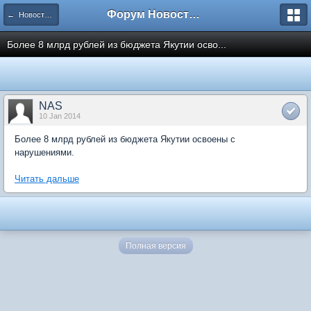
Форум Новостройки
← Новости рынка недвижимости
Более 8 млрд рублей из бюджета Якутии осво...
NAS
10 Jan 2014
Более 8 млрд рублей из бюджета Якутии освоены с
нарушениями.
Читать дальше
Полная версия