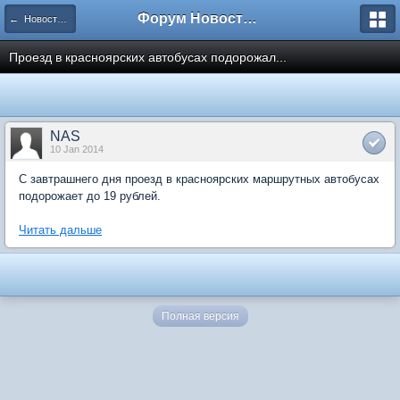
Форум Новостройки
← Новости рынка недвижимости
Проезд в красноярских автобусах подорожал...
NAS
10 Jan 2014
С завтрашнего дня проезд в красноярских маршрутных автобусах
подорожает до 19 рублей.
Читать дальше
Полная версия