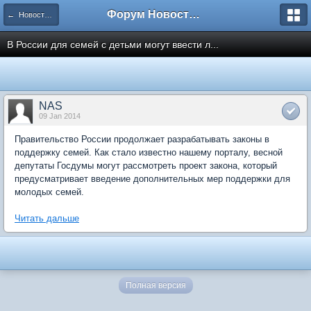
Форум Новостройки
← Новости рынка недвижимости
В России для семей с детьми могут ввести л...
NAS
09 Jan 2014
Правительство России продолжает разрабатывать законы в
поддержку семей. Как стало известно нашему порталу, весной
депутаты Госдумы могут рассмотреть проект закона, который
предусматривает введение дополнительных мер поддержки для
молодых семей.
Читать дальше
Полная версия