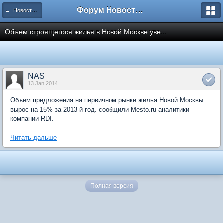
Форум Новостройки
← Новости рынка недвижимости
Объем строящегося жилья в Новой Москве уве...
NAS
13 Jan 2014
Объем предложения на первичном рынке жилья Новой Москвы
вырос на 15% за 2013-й год, сообщили Mesto.ru аналитики
компании RDI.
Читать дальше
Полная версия