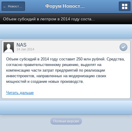
Форум Новостройки
← Новости рынка недвижимости
Объем субсидий в легпром в 2014 году соста...
NAS
14 Jan 2014
Объем субсидий в 2014 году составит 250 млн рублей. Средства,
согласно правительственному решению, выделят на
компенсацию части затрат предприятий по реализации
инвестпроектов, направленных на модернизацию своих
мощностей и создание новых производств.
Читать дальше
Полная версия