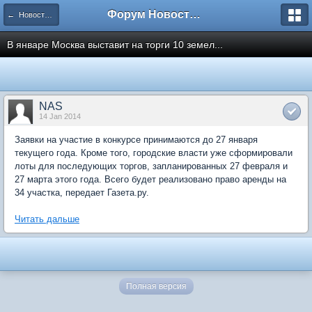
Форум Новостройки
← Новости рынка недвижимости
В январе Москва выставит на торги 10 земел...
NAS
14 Jan 2014
Заявки на участие в конкурсе принимаются до 27 января
текущего года. Кроме того, городские власти уже сформировали
лоты для последующих торгов, запланированных 27 февраля и
27 марта этого года. Всего будет реализовано право аренды на
34 участка, передает Газета.ру.
Читать дальше
Полная версия