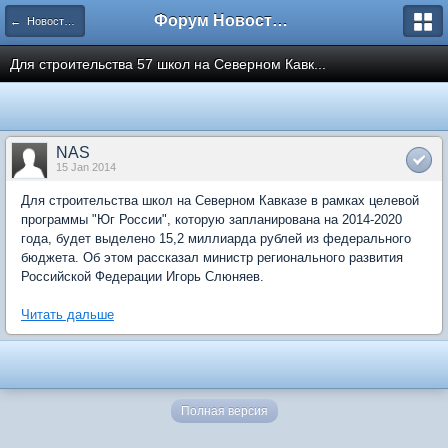
Форум Новостройки
← Новости рынка недвижимости
Для строительства 57 школ на Северном Кавк...
NAS
15 Jan 2014
Для строительства школ на Северном Кавказе в рамках целевой
программы "Юг России", которую запланирована на 2014-2020
года, будет выделено 15,2 миллиарда рублей из федерального
бюджета. Об этом рассказал министр регионального развития
Российской Федерации Игорь Слюняев.
Читать дальше
Полная версия