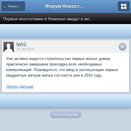
Форум Новостройки
← Новости рынка недвижимости
Первые многоэтажки в Новинках введут в экс...
NAS
15 Jan 2014
Уже активно ведется строительство первых жилых домов,
практически завершена прокладка всех необходимых
коммуникаций. Планируется, что ввод в эксплуатацию первых
квадратных метров жилья состоится уже в 2014 году.
Читать дальше
Полная версия