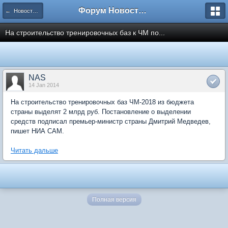
Форум Новостройки
← Новости рынка недвижимости
На строительство тренировочных баз к ЧМ по...
NAS
14 Jan 2014
На строительство тренировочных баз ЧМ-2018 из бюджета
страны выделят 2 млрд руб. Постановление о выделении
средств подписал премьер-министр страны Дмитрий Медведев,
пишет НИА САМ.
Читать дальше
Полная версия