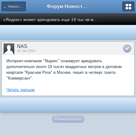
Форум Новостройки
← Новости рынка недвижимости
«Яндекс» может арендовать еще 19 тыс кв м...
NAS
16 Jan 2014
Интернет-компания "Яндекс" планирует арендовать
дополнительно около 19 тысяч квадратных метров в деловом
квартале "Красная Роза" в Москве, пишет в четверг газета
"Коммерсант".
Читать дальше
Полная версия