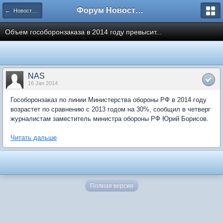
Форум Новостройки
← Новости рынка недвижимости
Объем гособоронзаказа в 2014 году превысит...
NAS
16 Jan 2014
Гособоронзаказ по линии Министерства обороны РФ в 2014 году
возрастет по сравнению с 2013 годом на 30%, сообщил в четверг
журналистам заместитель министра обороны РФ Юрий Борисов.
Читать дальше
Полная версия