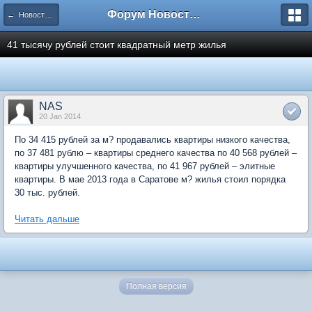
Форум Новостройки
← Новости рынка недвижимости
41 тысячу рублей стоит квадратный метр жилья
NAS
20 Jan 2014
По 34 415 рублей за м? продавались квартиры низкого качества,
по 37 481 рублю – квартиры среднего качества по 40 568 рублей –
квартиры улучшенного качества, по 41 967 рублей – элитные
квартиры. В мае 2013 года в Саратове м? жилья стоил порядка
30 тыс. рублей.
Читать дальше
Полная версия