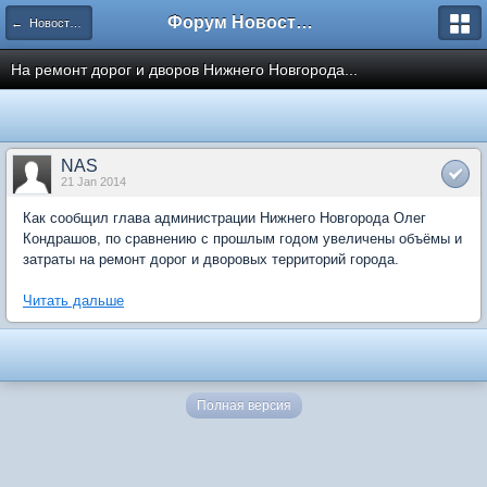
Форум Новостройки
← Новости рынка недвижимости
На ремонт дорог и дворов Нижнего Новгорода...
NAS
21 Jan 2014
Как сообщил глава администрации Нижнего Новгорода Олег
Кондрашов, по сравнению с прошлым годом увеличены объёмы и
затраты на ремонт дорог и дворовых территорий города.
Читать дальше
Полная версия