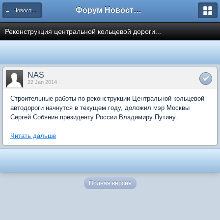
Форум Новостройки
← Новости рынка недвижимости
Реконструкция центральной кольцевой дороги...
NAS
22 Jan 2014
Строительные работы по реконструкции Центральной кольцевой
автодороги начнутся в текущем году, доложил мэр Москвы
Сергей Собянин президенту России Владимиру Путину.
Читать дальше
Полная версия