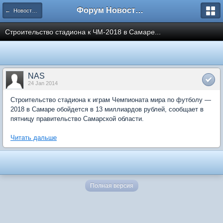
Форум Новостройки
← Новости рынка недвижимости
Строительство стадиона к ЧМ-2018 в Самаре...
NAS
24 Jan 2014
Строительство стадиона к играм Чемпионата мира по футболу —
2018 в Самаре обойдется в 13 миллиардов рублей, сообщает в
пятницу правительство Самарской области.
Читать дальше
Полная версия