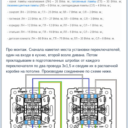
Про монтаж. Сначала наметил места установки переключателей,
один на входе в кухню, второй возле дивана. Потом
прокладываем в подготовленных штробах от каждого
переключателя по два провода 3х1,5 и сводим их в распаечной
коробке на потолке. Производим соединение по схеме ниже.