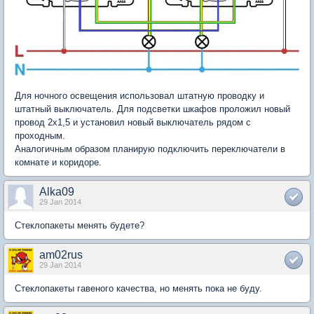
Для ночного освещения использовал штатную проводку и
штатный выключатель. Для подсветки шкафов проложил новый
провод 2х1,5 и установил новый выключатель рядом с
проходным.
Аналогичным образом планирую подключить переключатели в
комнате и коридоре.
Alka09
29 Jan 2014
Стеклопакеты менять будете?
am02rus
29 Jan 2014
Стеклопакеты гавеного качества, но менять пока не буду.