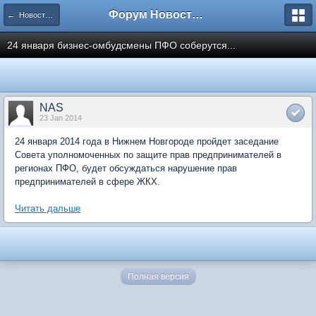
Форум Новостройки
← Новости рынка недвижимости
24 января бизнес-омбудсмены ПФО соберутся...
NAS
23 Jan 2014
24 января 2014 года в Нижнем Новгороде пройдет заседание
Совета уполномоченных по защите прав предпринимателей в
регионах ПФО, будет обсуждаться нарушение прав
предпринимателей в сфере ЖКХ.
Читать дальше
Полная версия