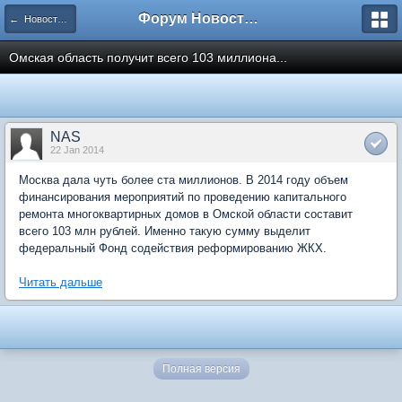
Форум Новостройки
← Новости рынка недвижимости
Омская область получит всего 103 миллиона...
NAS
22 Jan 2014
Москва дала чуть более ста миллионов. В 2014 году объем
финансирования мероприятий по проведению капитального
ремонта многоквартирных домов в Омской области составит
всего 103 млн рублей. Именно такую сумму выделит
федеральный Фонд содействия реформированию ЖКХ.
Читать дальше
Полная версия