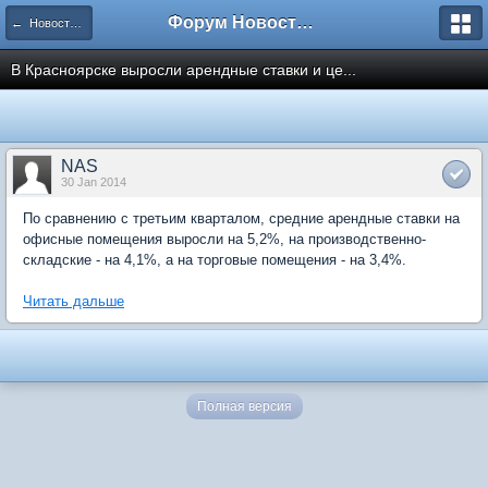
Форум Новостройки
← Новости рынка недвижимости
В Красноярске выросли арендные ставки и це...
NAS
30 Jan 2014
По сравнению с третьим кварталом, средние арендные ставки на
офисные помещения выросли на 5,2%, на производственно-
складские - на 4,1%, а на торговые помещения - на 3,4%.
Читать дальше
Полная версия