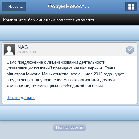
Форум Новостройки
← Новости рынка недвижимости
Компаниям без лицензии запретят управлять...
NAS
30 Jan 2014
Само предложение о лицензировании деятельности
управляющих компаний президент назвал верным. Глава
Минстроя Михаил Мень отметил, что с 1 мая 2015 года будет
введен запрет на управление многоквартирными домами
компаниями, не имеющими необходимой лицензии.
Читать дальше
Полная версия