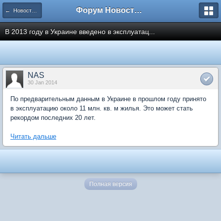
Форум Новостройки
← Новости рынка недвижимости
В 2013 году в Украине введено в эксплуатац...
NAS
30 Jan 2014
По предварительным данным в Украине в прошлом году принято
в эксплуатацию около 11 млн. кв. м жилья. Это может стать
рекордом последних 20 лет.
Читать дальше
Полная версия