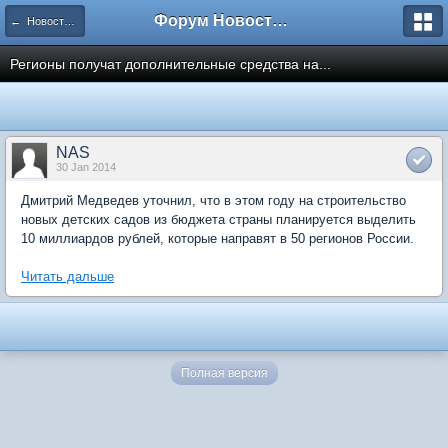
Форум Новостройки
← Новости рынка недвижимости
Регионы получат дополнительные средства на...
NAS
30 Jan 2014
Дмитрий Медведев уточнил, что в этом году на строительство
новых детских садов из бюджета страны планируется выделить
10 миллиардов рублей, которые направят в 50 регионов России.
Читать дальше
Полная версия