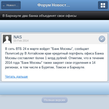
Форум Новостройки
← Новости рынка недвижимости
В Барнауле два банка объединят свои офисы
NAS
03 Feb 2014
В сеть ВТБ 24 в марте войдет "Банк Москвы", сообщает
Политсиб.ру В Алтайском крае кредитный портфель офиса Банка
Москвы составляет более 1 млрд рублей. Отметим, что в течение
2014 года "Банк Москвы" также закроет свои отделения в 14
регионах, в том числе в Бурятии, Томске и Барнауле.
Читать дальше
Полная версия