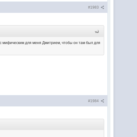
#1983
ся с мифическим для меня Дмитрием, чтобы он там был для
#1984