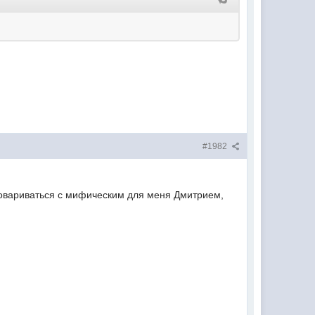
#1982
договариваться с мифическим для меня Дмитрием,