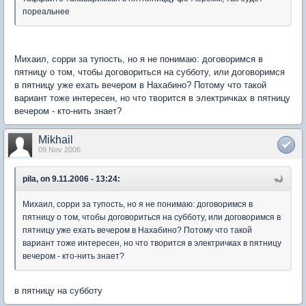
пореальнее
Михаил, сорри за тупость, но я не понимаю: договоримся в
пятницу о том, чтобы договориться на субботу, или договоримся
в пятницу уже ехать вечером в Нахабино? Потому что такой
вариант тоже интересен, но что творится в электричках в пятницу
вечером - кто-нить знает?
Mikhail
09 Nov 2006
pila, on 9.11.2006 - 13:24:
Михаил, сорри за тупость, но я не понимаю: договоримся в
пятницу о том, чтобы договориться на субботу, или договоримся в
пятницу уже ехать вечером в Нахабино? Потому что такой
вариант тоже интересен, но что творится в электричках в пятницу
вечером - кто-нить знает?
в пятницу на субботу