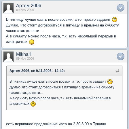
Артем 2006
09 Nov 2006
В пятницу лучше ехать после восьми, а то, просто задавят
Думаю, что стоит договориться в пятницу о времени на субботу
часов этак до пяти...
А в субботу можно после часа, т.к. есть небольшой перерыв в
электричках
Mikhail
09 Nov 2006
Артем 2006, on 9.11.2006 - 14:40:
В пятницу лучше ехать после восьми, а то, просто задавят
Думаю, что стоит договориться в пятницу о времени на субботу
часов этак до пяти...
А в субботу можно после часа, т.к. есть небольшой перерыв в
электричках
есть первичное предложение часа на 2.30-3.00 в Тушино